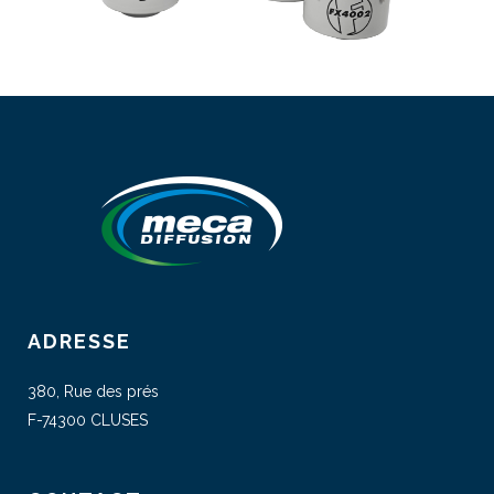
ADRESSE
380, Rue des prés
F-74300 CLUSES