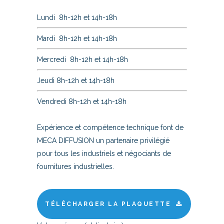
Lundi 8h-12h et 14h-18h
Mardi 8h-12h et 14h-18h
Mercredi 8h-12h et 14h-18h
Jeudi 8h-12h et 14h-18h
Vendredi 8h-12h et 14h-18h
Expérience et compétence technique font de
MECA DIFFUSION un partenaire privilégié
pour tous les industriels et négociants de
fournitures industrielles.
TÉLÉCHARGER LA PLAQUETTE