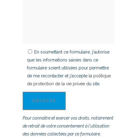
En soumettant ce formulaire, j'autorise
que les informations saisies dans ce
formulaire soient utilisées pour permettre
de me recontacter et j'accepte la
politique
de protection de la vie privée
du site.
Pour connaître et exercer vos droits, notamment
de retrait de votre consentement à l'utilisation
des données collectées par ce formulaire,