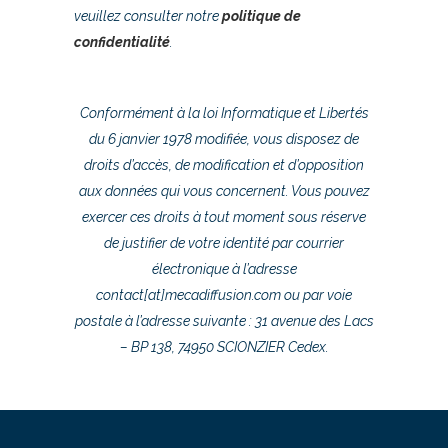
veuillez consulter notre
politique de
confidentialité
.
Conformément à la loi Informatique et Libertés
du 6 janvier 1978 modifiée, vous disposez de
droits d’accès, de modification et d’opposition
aux données qui vous concernent. Vous pouvez
exercer ces droits à tout moment sous réserve
de justifier de votre identité par courrier
électronique à l’adresse
contact[at]mecadiffusion.com ou par voie
postale à l’adresse suivante : 31 avenue des Lacs
– BP 138, 74950 SCIONZIER Cedex.