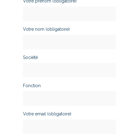
Votre prénom (obligatoire)
Votre nom (obligatoire)
Société
Fonction
Votre email (obligatoire)