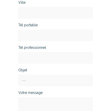
Ville
Tél portable
Tél professionnel
Objet
Votre message