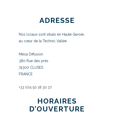
ADRESSE
Nos locaux sont situés en Haute-Savoie,
au cœur de la Technic Vallée.
Méca Diffusion
380 Rue des prés
74300 CLUSES
FRANCE
+33 (0)4 50 18 30 27
HORAIRES
D’OUVERTURE