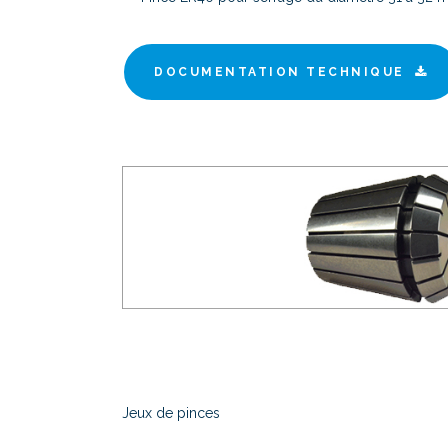
DOCUMENTATION TECHNIQUE
Jeux de pinces