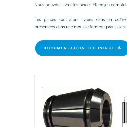
Nous pouvons livrer les pinces ER en jeu complet
Les pinces sont alors livrées dans un coffret
présentées dans une mousse formée garantissant u
DOCUMENTATION TECHNIQUE