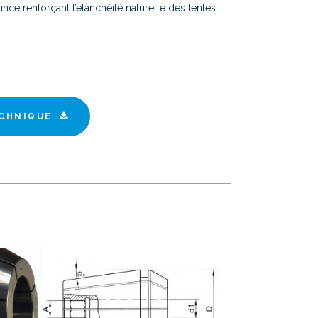
 pince renforçant l’étanchéité naturelle des fentes
CHNIQUE