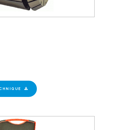
CHNIQUE