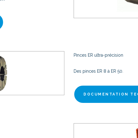
Pinces ER ultra-précision
Des pinces ER 8 à ER 50.
DOCUMENTATION TE