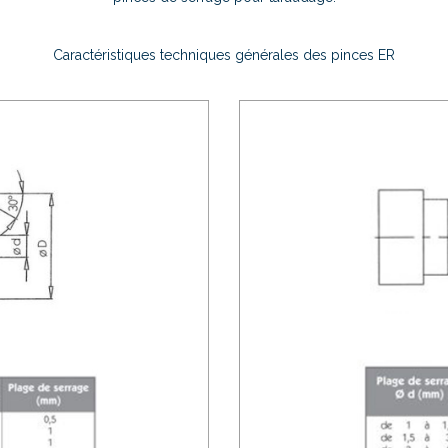
Caractéristiques techniques générales des pinces ER