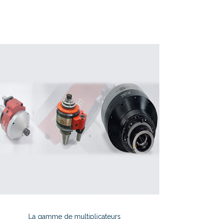
La gamme de multiplicateurs