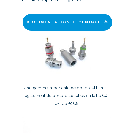
Dureté superficielle : 58 HRC
DOCUMENTATION TECHNIQUE
Une gamme importante de porte-outils mais
également de porte-plaquettes en taille C4,
C5, C6 et C8