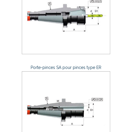
Porte-pinces SA pour pinces type ER