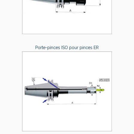
Porte-pinces ISO pour pinces ER