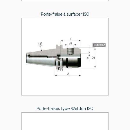
Porte-fraise à surfacer ISO
Porte-fraises type Weldon ISO