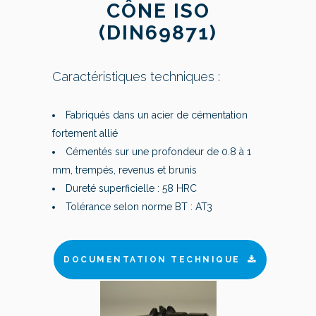
CÔNE ISO
(DIN69871)
Caractéristiques techniques :
Fabriqués dans un acier de cémentation
fortement allié
Cémentés sur une profondeur de 0.8 à 1
mm, trempés, revenus et brunis
Dureté superficielle : 58 HRC
Tolérance selon norme BT : AT3
DOCUMENTATION TECHNIQUE