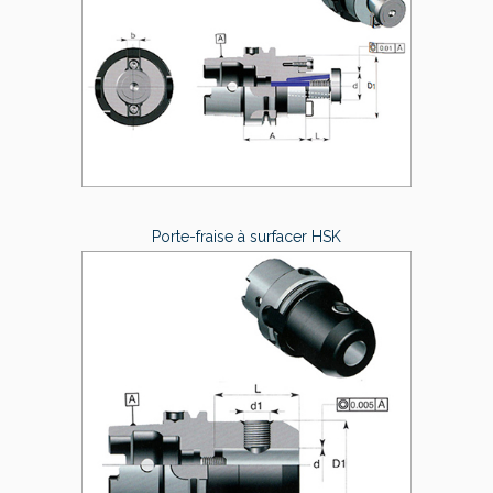
Porte-fraise à surfacer HSK