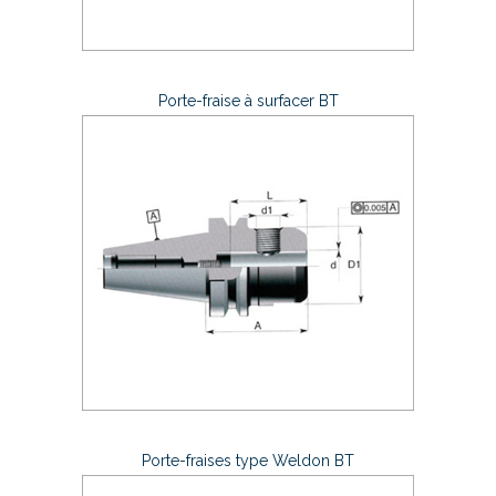
Porte-fraise à surfacer BT
Porte-fraises type Weldon BT