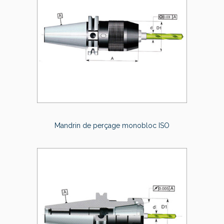
Mandrin de perçage monobloc ISO