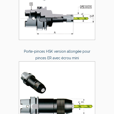
Porte-pinces HSK version allongée pour
pinces ER avec écrou mini