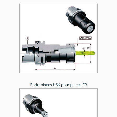
Porte-pinces HSK pour pinces ER