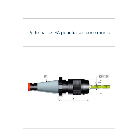
Porte-fraises SA pour fraises cône morse