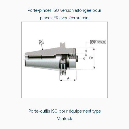
Porte-pinces ISO version allongée pour
pinces ER avec écrou mini
Porte-outils ISO pour équipement type
Varilock