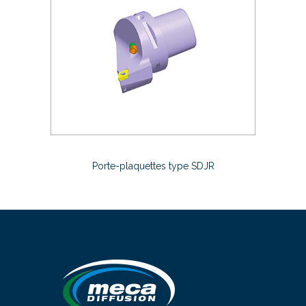
Porte-plaquettes type SDJR