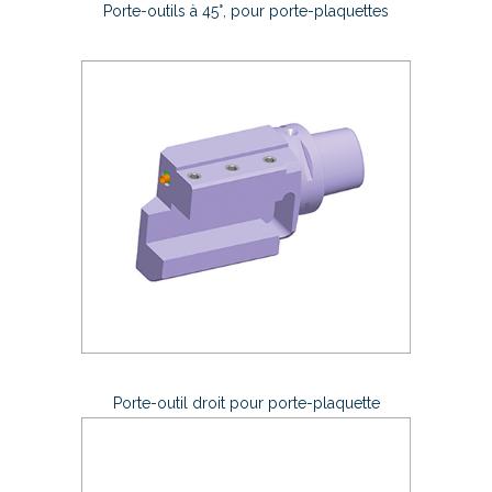
Porte-outils à 45°, pour porte-plaquettes
Porte-outil droit pour porte-plaquette