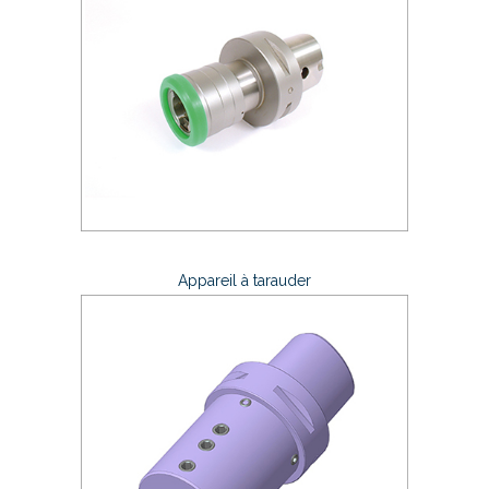
Appareil à tarauder