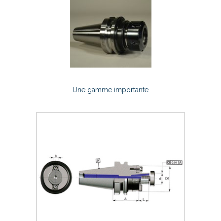
Une gamme importante