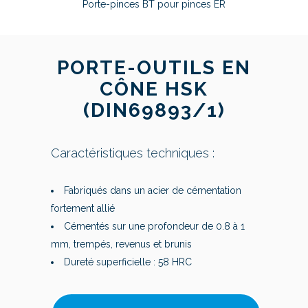
Porte-pinces BT pour pinces ER
PORTE-OUTILS EN
CÔNE HSK
(DIN69893/1)
Caractéristiques techniques :
Fabriqués dans un acier de cémentation
fortement allié
Cémentés sur une profondeur de 0.8 à 1
mm, trempés, revenus et brunis
Dureté superficielle : 58 HRC