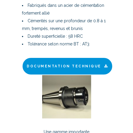
Fabriqués dans un acier de cémentation
fortement allié
Cémentés sur une profondeur de 0.8 à 1
mm, trempés, revenus et brunis
Dureté superficielle : 58 HRC
Tolérance selon norme BT : AT3
DOCUMENTATION TECHNIQUE
Une gamme importante