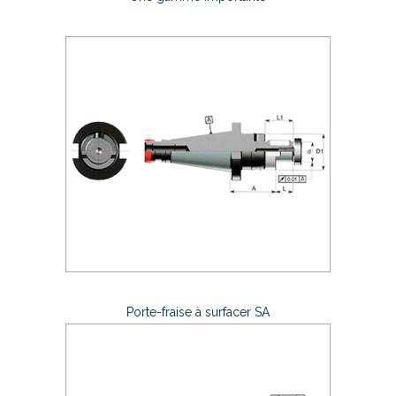
Porte-fraise à surfacer SA