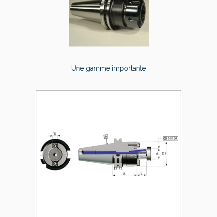
Une gamme importante