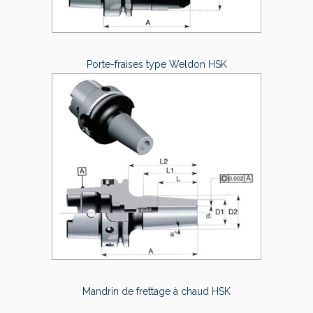
Porte-fraises type Weldon HSK
Mandrin de frettage à chaud HSK