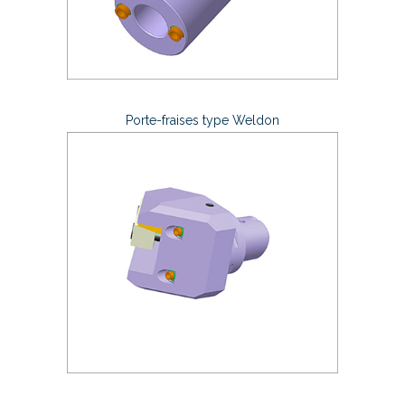
Porte-fraises type Weldon