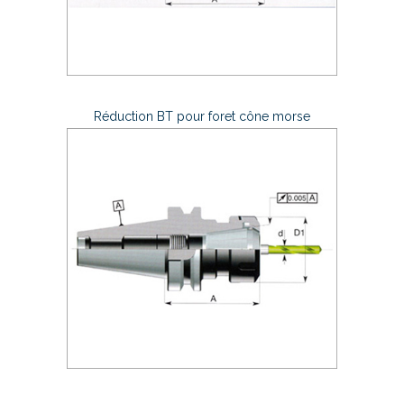
Réduction BT pour foret cône morse