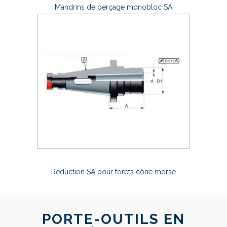
Mandrins de perçage monobloc SA
Réduction SA pour forets cône morse
PORTE-OUTILS EN