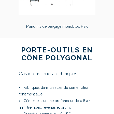
Mandrins de perçage monobloc HSK
PORTE-OUTILS EN
CÔNE POLYGONAL
Caractéristiques techniques :
Fabriqués dans un acier de cémentation
fortement allié
Cémentés sur une profondeur de 0.8 à 1
mm, trempés, revenus et brunis