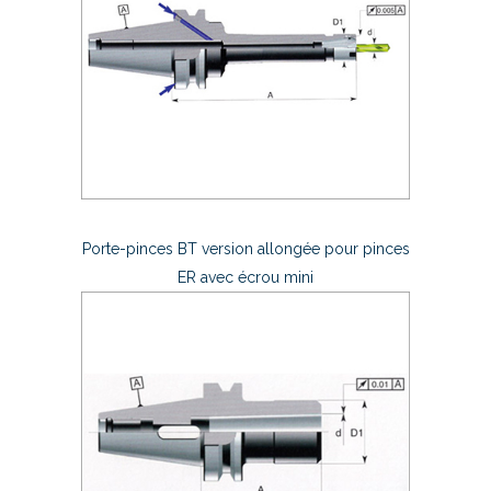
Porte-pinces BT version allongée pour pinces
ER avec écrou mini