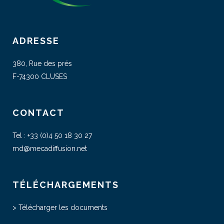
ADRESSE
380, Rue des prés
F-74300 CLUSES
CONTACT
Tel :
+33 (0)4 50 18 30 27
md@mecadiffusion.net
TÉLÉCHARGEMENTS
>
Télécharger les documents