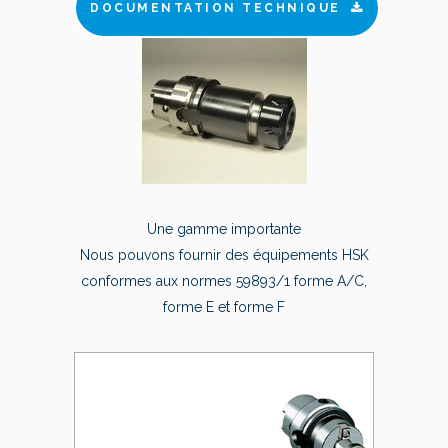
DOCUMENTATION TECHNIQUE
Une gamme importante
Nous pouvons fournir des équipements HSK
conformes aux normes 59893/1 forme A/C,
forme E et forme F