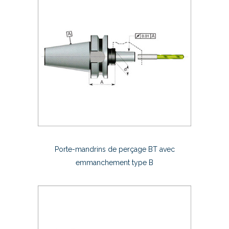
Porte-mandrins de perçage BT avec
emmanchement type B