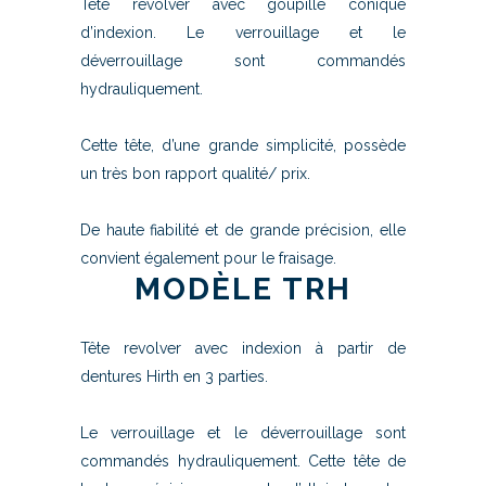
Tête revolver avec goupille conique
d’indexion. Le verrouillage et le
déverrouillage sont commandés
hydrauliquement.
Cette tête, d’une grande simplicité, possède
un très bon rapport qualité/ prix.
De haute fiabilité et de grande précision, elle
convient également pour le fraisage.
MODÈLE TRH
Tête revolver avec indexion à partir de
dentures Hirth en 3 parties.
Le verrouillage et le déverrouillage sont
commandés hydrauliquement. Cette tête de