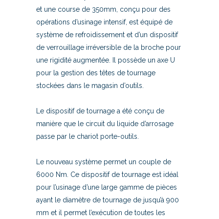
et une course de 350mm, conçu pour des
opérations d’usinage intensif, est équipé de
système de refroidissement et d’un dispositif
de verrouillage irréversible de la broche pour
une rigidité augmentée. Il possède un axe U
pour la gestion des têtes de tournage
stockées dans le magasin d’outils.
Le dispositif de tournage a été conçu de
manière que le circuit du liquide d’arrosage
passe par le chariot porte-outils.
Le nouveau système permet un couple de
6000 Nm. Ce dispositif de tournage est idéal
pour l’usinage d’une large gamme de pièces
ayant le diamètre de tournage de jusqu’à 900
mm et il permet l’exécution de toutes les