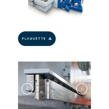
PLAQUETTE