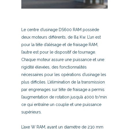
Le centre d’usinage DS600 RAM possède
deux moteurs différents, de 84 Kw. L’un est
pour la tête d’alésage et de fraisage RAM,
l’autre est pour le dispositif de tournage.
Chaque moteur assure une puissance et une
rigidité élevées, des fonctionnalités
nécessaires pour les opérations d’usinage les
plus difficiles. L’élimination de la transmission
par engrenages sur tête de fraisage a permis
l’augmentation de rotation jusqu’à 4000 tr/min
ce qui entraîne un couple et une puissance
supérieurs.
L’axe W RAM, ayant un diamètre de 230 mm