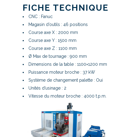
FICHE TECHNIQUE
CNC : Fanuc
Magasin d’outils : 46 positions
Course axe X : 2000 mm
Course axe Y : 1500 mm
Course axe Z : 1100 mm
Ø Max de tournage : 900 mm
Dimensions de la table : 1100×1200 mm
Puissance moteur broche : 37 kW
Système de changement palette : Oui
Unités d’usinage : 2
Vitesse du moteur broche : 4000 t.p.m.