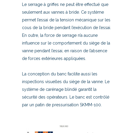
Le serrage à griffes ne peut être effectué que
seulement aux vannes à bride. Ce système
permet l’essai de la tension mécanique sur les
cous de la bride pendant l’exécution de l’essai.
En outre, la force de serrage n’a aucune
influence sur le comportement du siège de la
vanne pendant l’essai, en raison de l’absence
de forces extérieures appliquées.
La conception du banc facilite aussi les
inspections visuelles du siège de la vanne. Le
système de carénage blindé garantit la
sécurité des opérateurs. Le banc est contrôlé
par un patin de pressurisation SKMM-100.