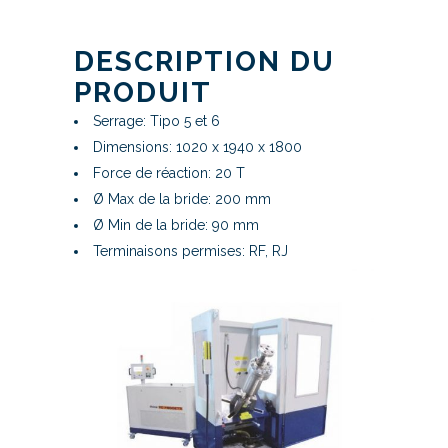
DESCRIPTION DU
PRODUIT
Serrage: Tipo 5 et 6
Dimensions: 1020 x 1940 x 1800
Force de réaction: 20 T
Ø Max de la bride: 200 mm
Ø Min de la bride: 90 mm
Terminaisons permises: RF, RJ