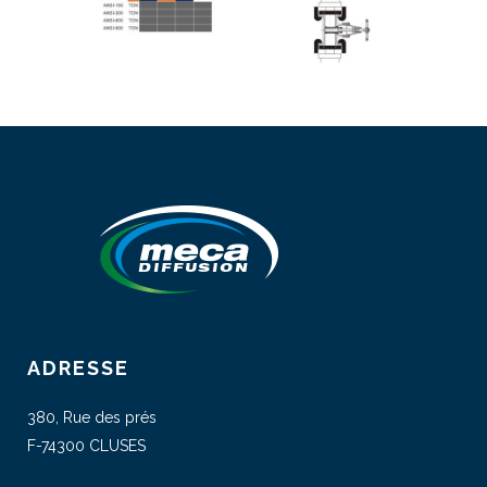
ADRESSE
380, Rue des prés
F-74300 CLUSES