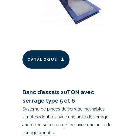
CATALOGUE
Banc d’essais 20TON avec
serrage type 5 et 6
Système de pinces de serrage inclinables
simples/doubles avec une unité de serrage
ancrée au sol et, en option, avec une unité de
serrage portable.