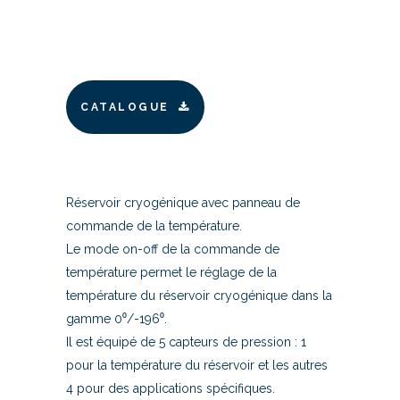
CATALOGUE
Réservoir cryogénique avec panneau de
commande de la température.
Le mode on-off de la commande de
température permet le réglage de la
température du réservoir cryogénique dans la
gamme 0⁰/-196⁰.
Il est équipé de 5 capteurs de pression : 1
pour la température du réservoir et les autres
4 pour des applications spécifiques.