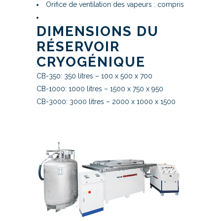
Orifice de ventilation des vapeurs : compris
DIMENSIONS DU
RÉSERVOIR
CRYOGÉNIQUE
CB-350: 350 litres – 100 x 500 x 700
CB-1000: 1000 litres – 1500 x 750 x 950
CB-3000: 3000 litres – 2000 x 1000 x 1500